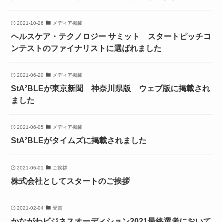
2021-10-26
メディア掲載
ヘルスケア・テクノロジー サミット スタートピッチコ
ンテストのファイナリストに選ばれました
2021-06-20
メディア掲載
StA²BLEが東京新聞 神奈川県版 ウェブ版に掲載され
ました
2021-06-05
メディア掲載
StA²BLEがタイムズに掲載されました
2021-06-01
ご挨拶
株式会社としてスタートのご挨拶
2021-02-04
受賞
かながわビジネスオーディション2021最終選考において