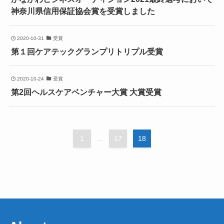
神奈川県信用保証協会賞を受賞しました
2020-10-31
受賞
第１回ケアテックグランプリトリプル受賞
2020-10-24
受賞
第2回ヘルスケアベンチャー大賞 大賞受賞
1
...
17
18