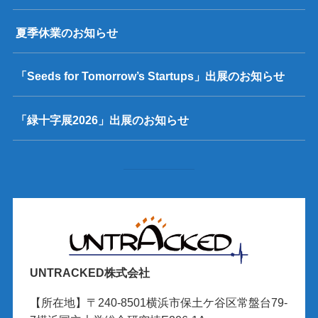
夏季休業のお知らせ
「Seeds for Tomorrow’s Startups」出展のお知らせ
「緑十字展2026」出展のお知らせ
UNTRACKED株式会社
【所在地】〒240-8501横浜市保土ケ谷区常盤台79-