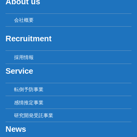
About us
会社概要
Recruitment
採用情報
Service
転倒予防事業
感情推定事業
研究開発受託事業
News