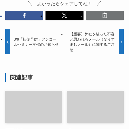
よかったらシェアしてね！
【重要】弊社を装った不審
3/9「転倒予防」アンコー
と思われるメール（なりす
ルセミナー開催のお知らせ
ましメール）に関するご注
意
関連記事