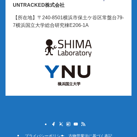
UNTRACKED株式会社
【所在地】〒240-8501横浜市保土ケ谷区常盤台79-
7横浜国立大学総合研究棟E206-1A
プライバシーポリシー
古物営業法に基づく表記