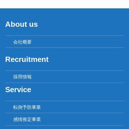
About us
会社概要
Recruitment
採用情報
Service
転倒予防事業
感情推定事業