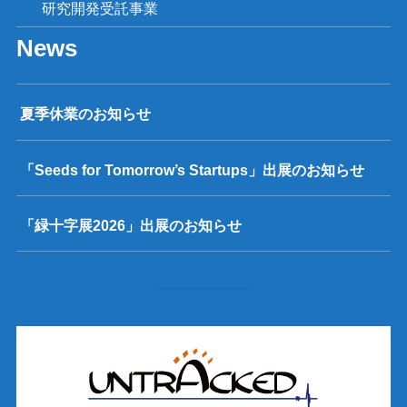
研究開発受託事業
News
夏季休業のお知らせ
「Seeds for Tomorrow’s Startups」出展のお知らせ
「緑十字展2026」出展のお知らせ