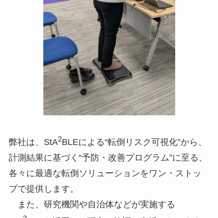
2
弊社は、StA
BLEによる“転倒リスク可視化”から、
計測結果に基づく“予防・改善プログラム”に至る、
各々に最適な転倒ソリューションをワン・ストッ
プで提供します。
また、研究機関や自治体などが実施する