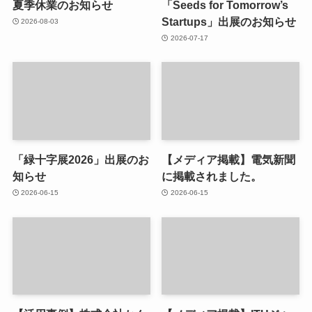
夏季休業のお知らせ
「Seeds for Tomorrow’s
Startups」出展のお知らせ
2026-08-03
2026-07-17
「緑十字展2026」出展のお
【メディア掲載】電気新聞
知らせ
に掲載されました。
2026-06-15
2026-06-15