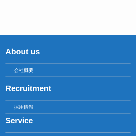
About us
会社概要
Recruitment
採用情報
Service