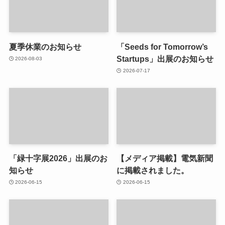
夏季休業のお知らせ
「Seeds for Tomorrow’s
Startups」出展のお知らせ
2026-08-03
2026-07-17
「緑十字展2026」出展のお
【メディア掲載】電気新聞
知らせ
に掲載されました。
2026-06-15
2026-06-15