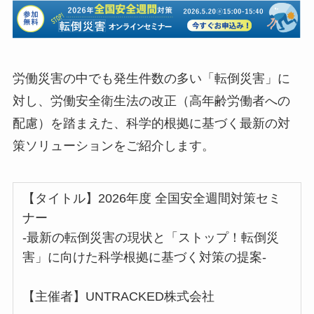
労働災害の中でも発生件数の多い「転倒災害」に
対し、労働安全衛生法の改正（高年齢労働者への
配慮）を踏まえた、科学的根拠に基づく最新の対
策ソリューションをご紹介します。
【タイトル】2026年度 全国安全週間対策セミ
ナー
-最新の転倒災害の現状と「ストップ！転倒災
害」に向けた科学根拠に基づく対策の提案-
【主催者】UNTRACKED株式会社