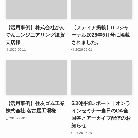
【活用事例】株式会社かん
【メディア掲載】ITUジャ
でんエンジニアリング滋賀
ーナル2026年6月号に掲載
支店様
されました。
2026-06-11
2026-06-02
【活用事例】住友ゴム工業
5/20開催レポート｜オンラ
株式会社/名古屋工場様
インセミナー当日のQA全
回答とアーカイブ配信のお
2026-06-01
知らせ
2026-05-25