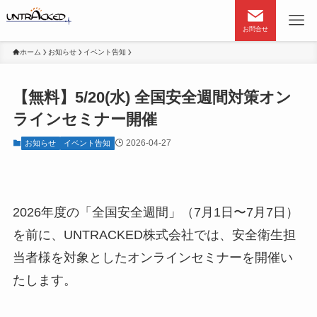
お問合せ
ホーム
お知らせ
イベント告知
【無料】5/20(水) 全国安全週間対策オン
ラインセミナー開催
2026-04-27
お知らせ
イベント告知
2026年度の「全国安全週間」（7月1日〜7月7日）
を前に、UNTRACKED株式会社では、安全衛生担
当者様を対象としたオンラインセミナーを開催い
たします。