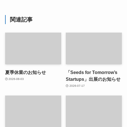
関連記事
夏季休業のお知らせ
「Seeds for Tomorrow’s
Startups」出展のお知らせ
2026-08-03
2026-07-17