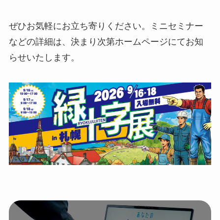
ぜひお気軽にお立ち寄りください。ミニセミナー
などの詳細は、決まり次第ホームページにてお知
らせいたします。