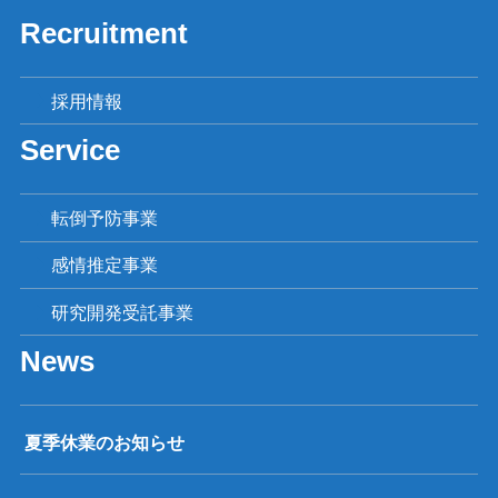
Recruitment
採用情報
Service
転倒予防事業
感情推定事業
研究開発受託事業
News
夏季休業のお知らせ