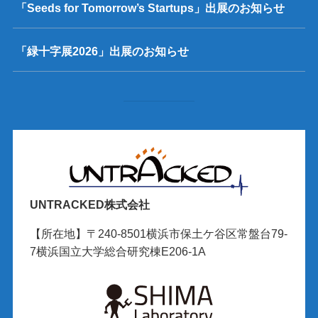
「Seeds for Tomorrow’s Startups」出展のお知らせ
「緑十字展2026」出展のお知らせ
UNTRACKED株式会社
【所在地】〒240-8501横浜市保土ケ谷区常盤台79-
7横浜国立大学総合研究棟E206-1A