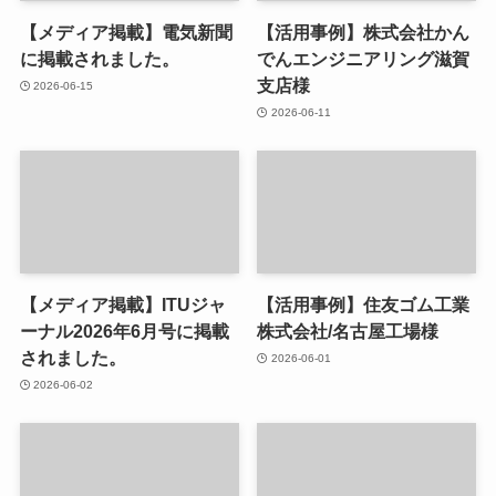
【メディア掲載】電気新聞
【活用事例】株式会社かん
に掲載されました。
でんエンジニアリング滋賀
支店様
2026-06-15
2026-06-11
【メディア掲載】ITUジャ
【活用事例】住友ゴム工業
ーナル2026年6月号に掲載
株式会社/名古屋工場様
されました。
2026-06-01
2026-06-02