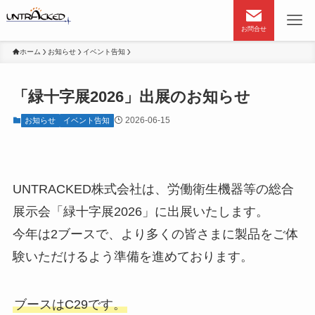
お問合せ
ホーム
お知らせ
イベント告知
「緑十字展2026」出展のお知らせ
2026-06-15
お知らせ
イベント告知
UNTRACKED株式会社は、労働衛生機器等の総合
展示会「緑十字展2026」に出展いたします。
今年は2ブースで、より多くの皆さまに製品をご体
験いただけるよう準備を進めております。
ブースはC29です。