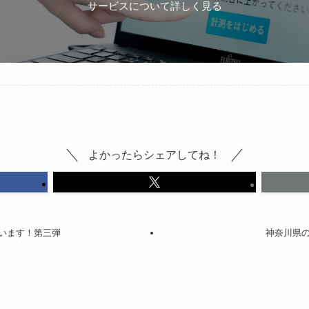
サービスについて詳しく見る
よかったらシェアしてね！
でいます！第三弾
神奈川県