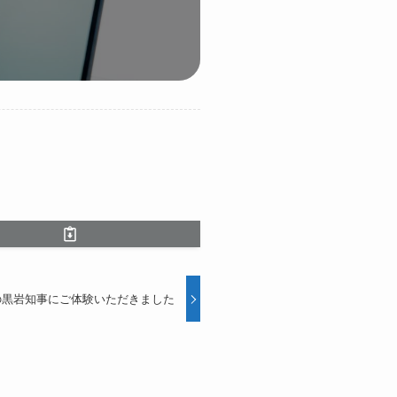
の黒岩知事にご体験いただきました