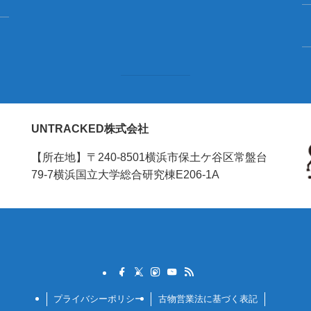
UNTRACKED株式会社
【所在地】〒240-8501横浜市保土ケ谷区常盤台
79-7横浜国立大学総合研究棟E206-1A
プライバシーポリシー
古物営業法に基づく表記