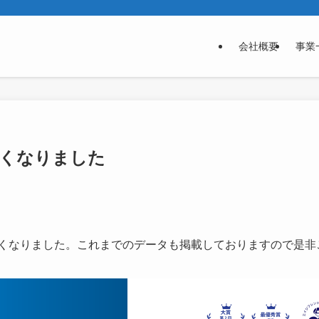
会社概要
事業
くなりました
が新しくなりました。これまでのデータも掲載しておりますので是