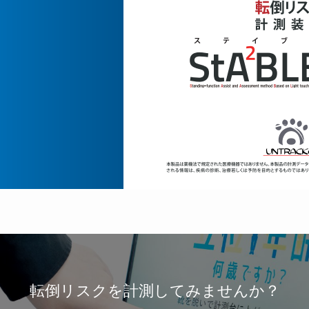
転倒リスクを計測してみませんか？