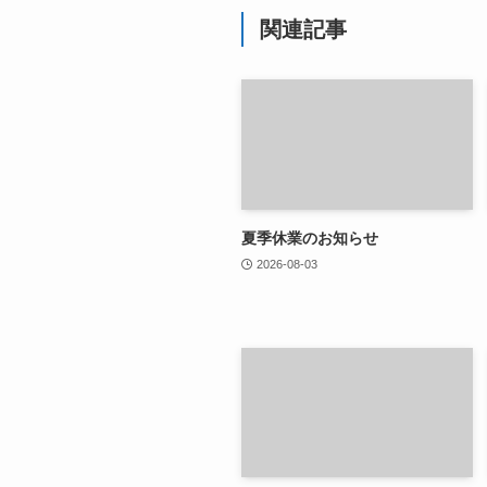
関連記事
夏季休業のお知らせ
2026-08-03