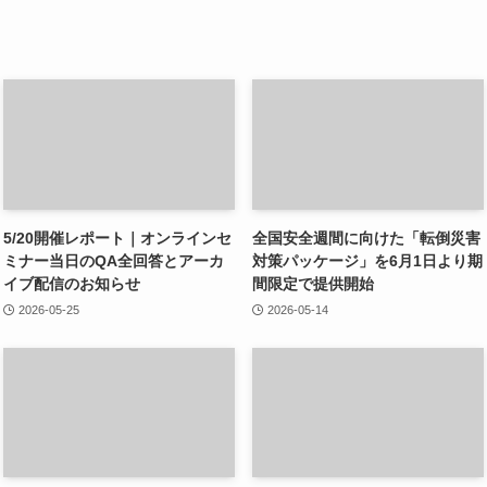
5/20開催レポート｜オンラインセ
全国安全週間に向けた「転倒災害
ミナー当日のQA全回答とアーカ
対策パッケージ」を6月1日より期
イブ配信のお知らせ
間限定で提供開始
2026-05-25
2026-05-14