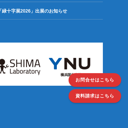
「緑十字展2026」出展のお知らせ
お問合せはこちら
資料請求はこちら