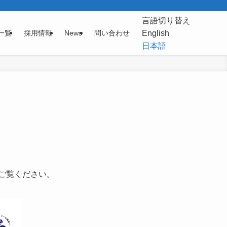
言語切り替え
English
一覧
採用情報
News
問い合わせ
日本語
非ご覧ください。