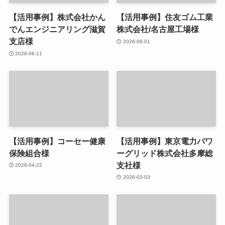
【活用事例】株式会社かん
【活用事例】住友ゴム工業
でんエンジニアリング滋賀
株式会社/名古屋工場様
支店様
2026-06-01
2026-06-11
【活用事例】コーセー健康
【活用事例】東京電力パワ
保険組合様
ーグリッド株式会社多摩総
支社様
2026-04-22
2026-03-03