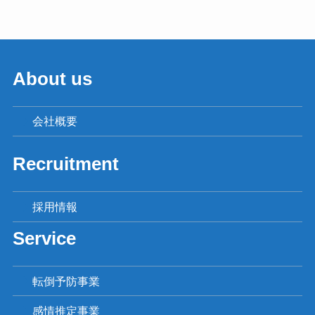
About us
会社概要
Recruitment
採用情報
Service
転倒予防事業
感情推定事業