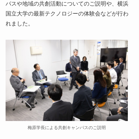
パスや地域の共創活動についてのご説明や、横浜
国立大学の最新テクノロジーの体験会などが行わ
れました。
梅原学長による共創キャンパスのご説明