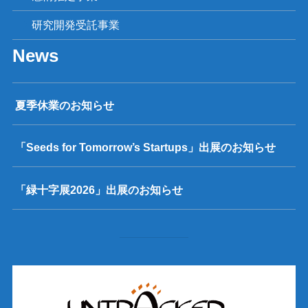
研究開発受託事業
News
夏季休業のお知らせ
「Seeds for Tomorrow’s Startups」出展のお知らせ
「緑十字展2026」出展のお知らせ