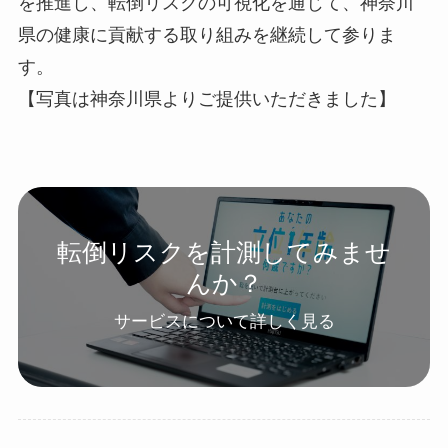
を推進し、転倒リスクの可視化を通じて、神奈川
県の健康に貢献する取り組みを継続して参りま
す。
【写真は神奈川県よりご提供いただきました】
転倒リスクを計測してみませ
んか？
サービスについて詳しく見る