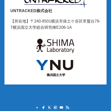
UNTRACKED株式会社
【所在地】〒240-8501横浜市保土ケ谷区常盤台79-
7横浜国立大学総合研究棟E206-1A