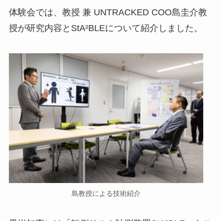
体験会では、教授 兼 UNTRACKED COO島圭介教
授が研究内容とStA²BLEについて紹介しました。
島教授による技術紹介